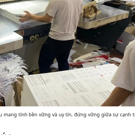
u mang tính bền vững và uy tín, đứng vững giữa sự cạnh 