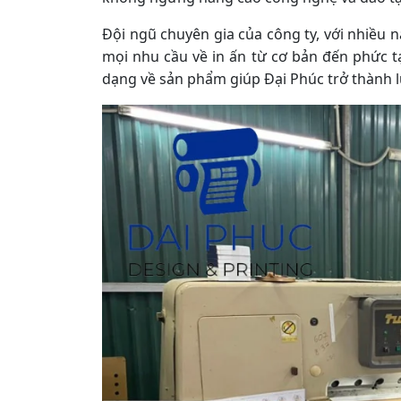
Đội ngũ chuyên gia của công ty, với nhiều
mọi nhu cầu về in ấn từ cơ bản đến phức t
dạng về sản phẩm giúp Đại Phúc trở thành 