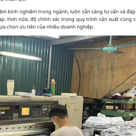
 năm kinh nghiệm trong ngành, luôn sẵn sàng tư vấn và đá
ạp. Hơn nữa, độ chính xác trong quy trình sản xuất cùng 
lựa chọn ưu tiên của nhiều doanh nghiệp.