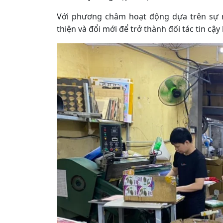
Với phương châm hoạt động dựa trên sự m
thiện và đổi mới để trở thành đối tác tin cậ