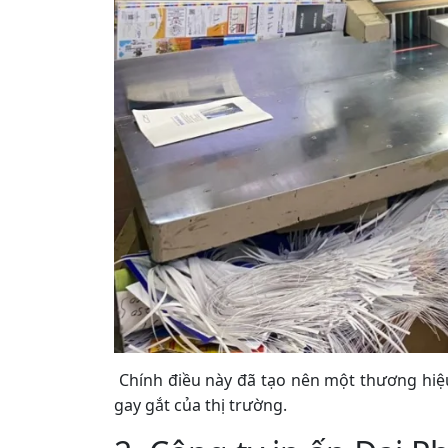
Chính điều này đã tạo nên một thương hiệ
gay gắt của thị trường.