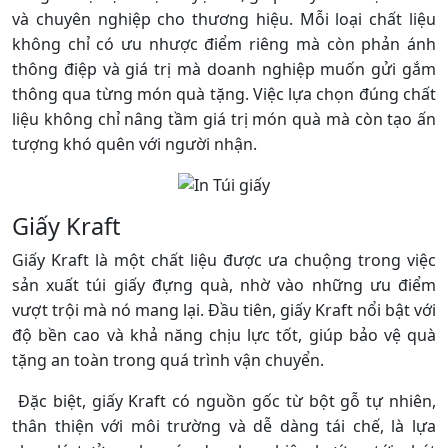
và chuyên nghiệp cho thương hiệu. Mỗi loại chất liệu
không chỉ có ưu nhược điểm riêng mà còn phản ánh
thông điệp và giá trị mà doanh nghiệp muốn gửi gắm
thông qua từng món quà tặng. Việc lựa chọn đúng chất
liệu không chỉ nâng tầm giá trị món quà mà còn tạo ấn
tượng khó quên với người nhận.
Giấy Kraft
Giấy Kraft là một chất liệu được ưa chuộng trong việc
sản xuất túi giấy đựng quà, nhờ vào những ưu điểm
vượt trội mà nó mang lại. Đầu tiên, giấy Kraft nổi bật với
độ bền cao và khả năng chịu lực tốt, giúp bảo vệ quà
tặng an toàn trong quá trình vận chuyển.
Đặc biệt, giấy Kraft có nguồn gốc từ bột gỗ tự nhiên,
thân thiện với môi trường và dễ dàng tái chế, là lựa