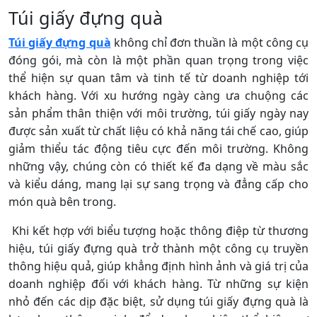
Túi giấy đựng quà
Túi giấy đựng quà
không chỉ đơn thuần là một công cụ
đóng gói, mà còn là một phần quan trọng trong việc
thể hiện sự quan tâm và tinh tế từ doanh nghiệp tới
khách hàng. Với xu hướng ngày càng ưa chuộng các
sản phẩm thân thiện với môi trường, túi giấy ngày nay
được sản xuất từ chất liệu có khả năng tái chế cao, giúp
giảm thiểu tác động tiêu cực đến môi trường. Không
những vậy, chúng còn có thiết kế đa dạng về màu sắc
và kiểu dáng, mang lại sự sang trọng và đẳng cấp cho
món quà bên trong.
Khi kết hợp với biểu tượng hoặc thông điệp từ thương
hiệu, túi giấy đựng quà trở thành một công cụ truyền
thông hiệu quả, giúp khẳng định hình ảnh và giá trị của
doanh nghiệp đối với khách hàng. Từ những sự kiện
nhỏ đến các dịp đặc biệt, sử dụng túi giấy đựng quà là