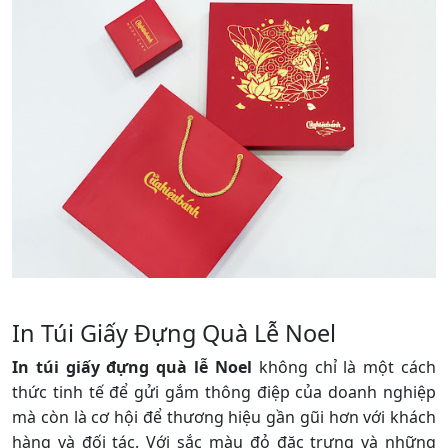
In Túi Giấy Đựng Quà Lễ Noel
In túi giấy đựng quà lễ Noel
không chỉ là một cách
thức tinh tế để gửi gắm thông điệp của doanh nghiệp
mà còn là cơ hội để thương hiệu gần gũi hơn với khách
hàng và đối tác. Với sắc màu đỏ đặc trưng và những