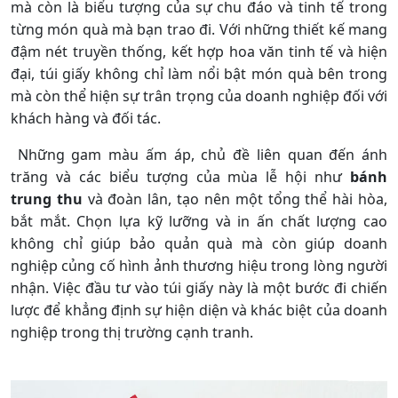
mà còn là biểu tượng của sự chu đáo và tinh tế trong
từng món quà mà bạn trao đi. Với những thiết kế mang
đậm nét truyền thống, kết hợp hoa văn tinh tế và hiện
đại, túi giấy không chỉ làm nổi bật món quà bên trong
mà còn thể hiện sự trân trọng của doanh nghiệp đối với
khách hàng và đối tác.
Những gam màu ấm áp, chủ đề liên quan đến ánh
trăng và các biểu tượng của mùa lễ hội như
bánh
trung thu
và đoàn lân, tạo nên một tổng thể hài hòa,
bắt mắt. Chọn lựa kỹ lưỡng và in ấn chất lượng cao
không chỉ giúp bảo quản quà mà còn giúp doanh
nghiệp củng cố hình ảnh thương hiệu trong lòng người
nhận. Việc đầu tư vào túi giấy này là một bước đi chiến
lược để khẳng định sự hiện diện và khác biệt của doanh
nghiệp trong thị trường cạnh tranh.