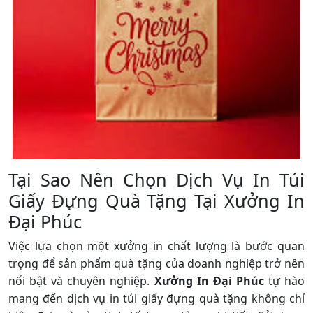
Tại Sao Nên Chọn Dịch Vụ In Túi
Giấy Đựng Quà Tặng Tại Xưởng In
Đại Phúc
Việc lựa chọn một xưởng in chất lượng là bước quan
trọng để sản phẩm quà tặng của doanh nghiệp trở nên
nổi bật và chuyên nghiệp.
Xưởng In Đại Phúc
tự hào
mang đến dịch vụ in túi giấy đựng quà tặng không chỉ