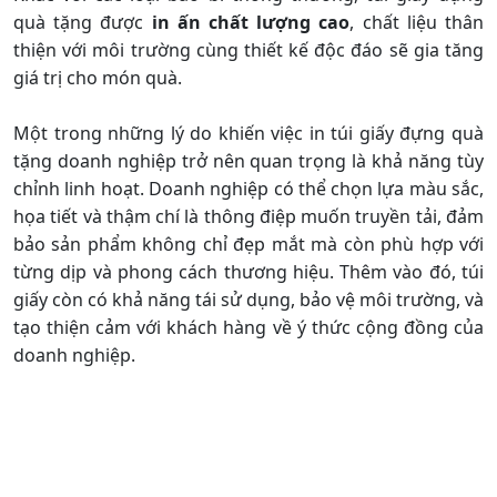
quà tặng được
in ấn chất lượng cao
, chất liệu thân
thiện với môi trường cùng thiết kế độc đáo sẽ gia tăng
giá trị cho món quà.
Một trong những lý do khiến việc in túi giấy đựng quà
tặng doanh nghiệp trở nên quan trọng là khả năng tùy
chỉnh linh hoạt. Doanh nghiệp có thể chọn lựa màu sắc,
họa tiết và thậm chí là thông điệp muốn truyền tải, đảm
bảo sản phẩm không chỉ đẹp mắt mà còn phù hợp với
từng dịp và phong cách thương hiệu. Thêm vào đó, túi
giấy còn có khả năng tái sử dụng, bảo vệ môi trường, và
tạo thiện cảm với khách hàng về ý thức cộng đồng của
doanh nghiệp.