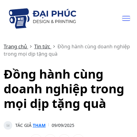
Trang chủ
Tin tức
Đồng hành cùng doanh nghiệp
trong mọi dịp tặng quà
Đồng hành cùng
doanh nghiệp trong
mọi dịp tặng quà
TÁC GIẢ
THAM
09/09/2025