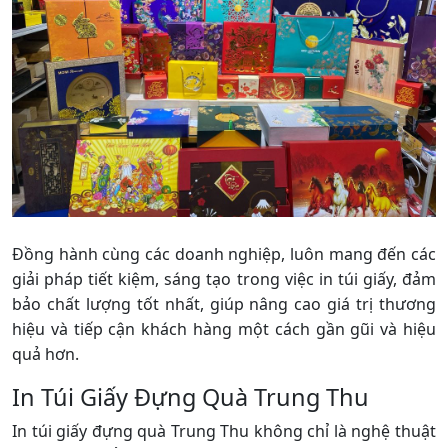
Đồng hành cùng các doanh nghiệp, luôn mang đến các
giải pháp tiết kiệm, sáng tạo trong việc in túi giấy, đảm
bảo chất lượng tốt nhất, giúp nâng cao giá trị thương
hiệu và tiếp cận khách hàng một cách gần gũi và hiệu
quả hơn.
In Túi Giấy Đựng Quà Trung Thu
In túi giấy đựng quà Trung Thu không chỉ là nghệ thuật