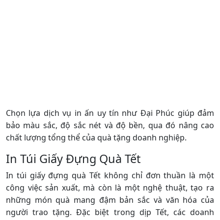
Chọn lựa dịch vụ in ấn uy tín như Đại Phúc giúp đảm
bảo màu sắc, độ sắc nét và độ bền, qua đó nâng cao
chất lượng tổng thể của quà tặng doanh nghiệp.
In Túi Giấy Đựng Quà Tết
In túi giấy đựng quà Tết không chỉ đơn thuần là một
công việc sản xuất, mà còn là một nghệ thuật, tạo ra
những món quà mang đậm bản sắc và văn hóa của
người trao tặng. Đặc biệt trong dịp Tết, các doanh