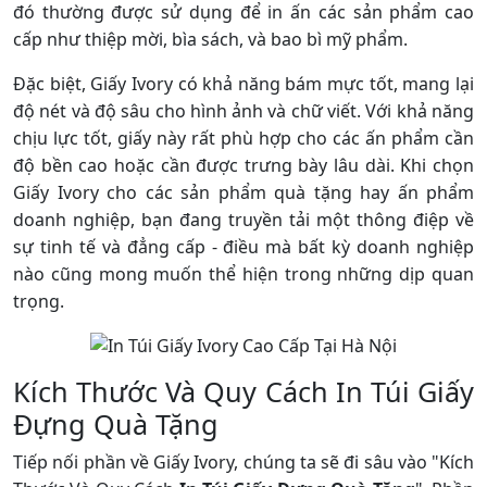
đó thường được sử dụng để in ấn các sản phẩm cao
cấp như thiệp mời, bìa sách, và bao bì mỹ phẩm.
Đặc biệt, Giấy Ivory có khả năng bám mực tốt, mang lại
độ nét và độ sâu cho hình ảnh và chữ viết. Với khả năng
chịu lực tốt, giấy này rất phù hợp cho các ấn phẩm cần
độ bền cao hoặc cần được trưng bày lâu dài. Khi chọn
Giấy Ivory cho các sản phẩm quà tặng hay ấn phẩm
doanh nghiệp, bạn đang truyền tải một thông điệp về
sự tinh tế và đẳng cấp - điều mà bất kỳ doanh nghiệp
nào cũng mong muốn thể hiện trong những dịp quan
trọng.
Kích Thước Và Quy Cách In Túi Giấy
Đựng Quà Tặng
Tiếp nối phần về Giấy Ivory, chúng ta sẽ đi sâu vào "Kích