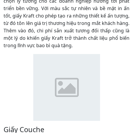
chọn lý tưởng cho các doanh nghiệp hướng tới phát
triển bền vững. Với màu sắc tự nhiên và bề mặt in ấn
tốt, giấy Kraft cho phép tạo ra những thiết kế ấn tượng,
từ đó tôn lên giá trị thương hiệu trong mắt khách hàng.
Thêm vào đó, chi phí sản xuất tương đối thấp cũng là
một lý do khiến giấy Kraft trở thành chất liệu phổ biến
trong lĩnh vực bao bì quà tặng.
Giấy Couche