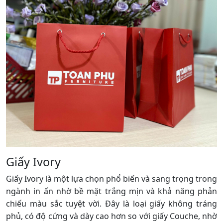
Giấy Ivory
Giấy Ivory là một lựa chọn phổ biến và sang trọng trong
ngành in ấn nhờ bề mặt trắng mịn và khả năng phản
chiếu màu sắc tuyệt vời. Đây là loại giấy không tráng
phủ, có độ cứng và dày cao hơn so với giấy Couche, nhờ