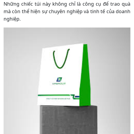
Những chiếc túi này không chỉ là công cụ để trao quà
mà còn thể hiện sự chuyên nghiệp và tinh tế của doanh
nghiệp.