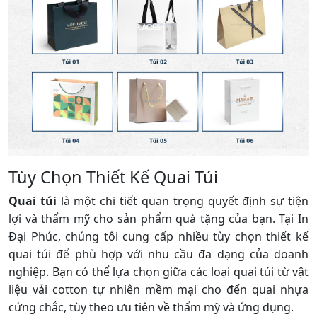
Tùy Chọn Thiết Kế Quai Túi
Quai túi
là một chi tiết quan trọng quyết định sự tiện
lợi và thẩm mỹ cho sản phẩm quà tặng của bạn. Tại In
Đại Phúc, chúng tôi cung cấp nhiều tùy chọn thiết kế
quai túi để phù hợp với nhu cầu đa dạng của doanh
nghiệp. Bạn có thể lựa chọn giữa các loại quai túi từ vật
liệu vải cotton tự nhiên mềm mại cho đến quai nhựa
cứng chắc, tùy theo ưu tiên về thẩm mỹ và ứng dụng.