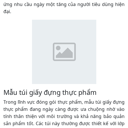
ứng nhu cầu ngày một tăng của người tiêu dùng hiện
đại.
Mẫu túi giấy đựng thực phẩm
Trong lĩnh vực đóng gói thực phẩm, mẫu túi giấy đựng
thực phẩm đang ngày càng được ưa chuộng nhờ vào
tính thân thiện với môi trường và khả năng bảo quản
sản phẩm tốt. Các túi này thường được thiết kế với lớp