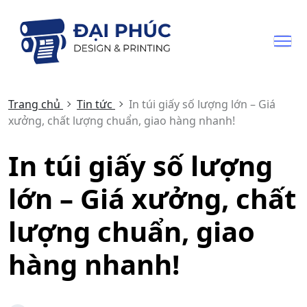
Trang chủ
Tin tức
In túi giấy số lượng lớn – Giá
xưởng, chất lượng chuẩn, giao hàng nhanh!
In túi giấy số lượng
lớn – Giá xưởng, chất
lượng chuẩn, giao
hàng nhanh!