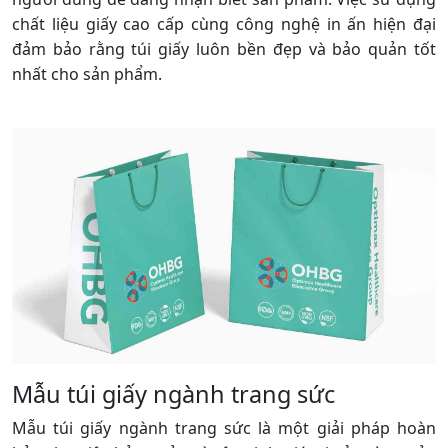
chất liệu giấy cao cấp cùng công nghệ in ấn hiện đại
đảm bảo rằng túi giấy luôn bền đẹp và bảo quản tốt
nhất cho sản phẩm.
Mẫu túi giấy ngành trang sức
Mẫu túi giấy ngành trang sức là một giải pháp hoàn