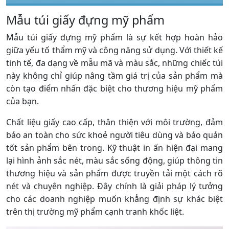
Mẫu túi giấy đựng mỹ phẩm
Mẫu túi giấy đựng mỹ phẩm là sự kết hợp hoàn hảo
giữa yếu tố thẩm mỹ và công năng sử dụng. Với thiết kế
tinh tế, đa dạng về mẫu mã và màu sắc, những chiếc túi
này không chỉ giúp nâng tầm giá trị của sản phẩm mà
còn tạo điểm nhấn đặc biệt cho thương hiệu mỹ phẩm
của bạn.
Chất liệu giấy cao cấp, thân thiện với môi trường, đảm
bảo an toàn cho sức khoẻ người tiêu dùng và bảo quản
tốt sản phẩm bên trong. Kỹ thuật in ấn hiện đại mang
lại hình ảnh sắc nét, màu sắc sống động, giúp thông tin
thương hiệu và sản phẩm được truyền tải một cách rõ
nét và chuyên nghiệp. Đây chính là giải pháp lý tưởng
cho các doanh nghiệp muốn khẳng định sự khác biệt
trên thị trường mỹ phẩm cạnh tranh khốc liệt.