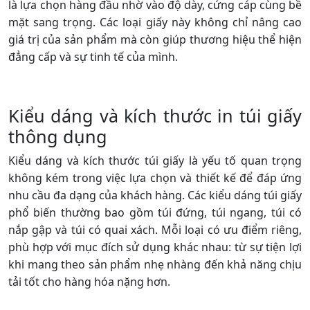
là lựa chọn hàng đầu nhờ vào độ dày, cứng cáp cùng bề
mặt sang trọng. Các loại giấy này không chỉ nâng cao
giá trị của sản phẩm mà còn giúp thương hiệu thể hiện
đẳng cấp và sự tinh tế của mình.
Kiểu dáng và kích thước in túi giấy
thông dụng
Kiểu dáng và kích thước túi giấy là yếu tố quan trọng