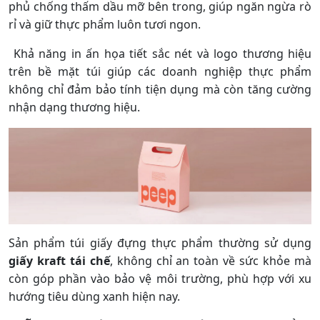
phủ chống thấm dầu mỡ bên trong, giúp ngăn ngừa rò
rỉ và giữ thực phẩm luôn tươi ngon.
Khả năng in ấn họa tiết sắc nét và logo thương hiệu
trên bề mặt túi giúp các doanh nghiệp thực phẩm
không chỉ đảm bảo tính tiện dụng mà còn tăng cường
nhận dạng thương hiệu.
Sản phẩm túi giấy đựng thực phẩm thường sử dụng
giấy kraft tái chế
, không chỉ an toàn về sức khỏe mà
còn góp phần vào bảo vệ môi trường, phù hợp với xu
hướng tiêu dùng xanh hiện nay.