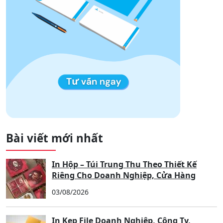
Tìm kiếm