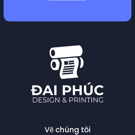
Về chúng tôi