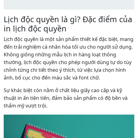
Lịch độc quyền là gì? Đặc điểm của
in lịch độc quyền
Lịch độc quyền là một sản phẩm thiết kế đặc biệt, mang
đến trải nghiệm cá nhân hóa tối ưu cho người sử dụng.
Không giống những mẫu lịch in hàng loạt thông
thường, lịch độc quyền cho phép người dùng tự do tùy
chỉnh từng chi tiết theo ý thích, từ việc lựa chọn hình
ảnh, bố cục cho đến màu sắc và font chữ.
Sự khác biệt còn nằm ở chất liệu giấy cao cấp và kỹ
thuật in ấn tiên tiến, đảm bảo sản phẩm có độ bền và
thẩm mỹ vượt trội.