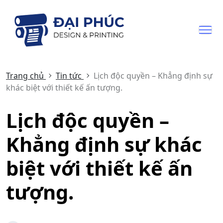
Trang chủ
Tin tức
Lịch độc quyền – Khẳng định sự
khác biệt với thiết kế ấn tượng.
Lịch độc quyền –
Khẳng định sự khác
biệt với thiết kế ấn
tượng.