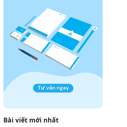
Bài viết mới nhất