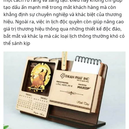
tạo dấu ấn mạnh mẽ trong mắt khách hàng mà còn
khẳng định sự chuyên nghiệp và khác biệt của thương
hiệu. Ngoài ra, việc in lịch độc quyền còn giúp nâng cao
giá trị thương hiệu thông qua những thiết kế độc đáo,
bắt mắt và khác lạ mà các loại lịch thông thường khó có
thể sánh kịp