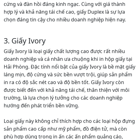
cứng và đàn hồi đáng kinh ngạc. Cùng với giá thành
hợp lý và khả năng tái chế cao, giấy Duplex là sự lựa
chọn đáng tin cậy cho nhiều doanh nghiệp hiện nay.
3. Giấy Ivory
Giấy Ivory là loại giấy chất lượng cao được rất nhiều
doanh nghiệp và cá nhân ưa chuộng khi in hộp giấy tại
Hải Phòng. Đặc tính nổi bật của giấy Ivory là bề mặt giấy
láng mịn, độ cứng và sức bền vượt trội, giúp sản phẩm
in ra có độ sắc nét cao và độ bền tốt. Giấy Ivory còn
được biết đến với khả năng tái chế, thân thiện với môi
trường, là lựa chọn lý tưởng cho các doanh nghiệp
hướng đến phát triển bền vững.
Loại giấy này không chỉ thích hợp cho các loại hộp đựng
sản phẩm cao cấp như mỹ phẩm, đồ điện tử, mà còn
phù hợp dùng trong in ấn các ấn phẩm quảng cáo,