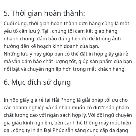
5. Thời gian hoàn thành:
Cuối cùng, thời gian hoàn thành đơn hàng cũng là một
yếu tố cần lưu ý. Tại , chúng tôi cam kết giao hàng
nhanh chóng, đảm bảo đúng tiến độ để không ảnh
hưởng đến kế hoạch kinh doanh của bạn.
Những lưu ý này giúp bạn có thể đặt in hộp giấy giá rẻ
mà vẫn đảm bảo chất lượng tốt, giúp sản phẩm của bạn
nổi bật và chuyên nghiệp hơn trong mắt khách hàng.
6. Mục đích sử dụng
In hộp giấy giá rẻ tại Hải Phòng là giải pháp tối ưu cho
các doanh nghiệp và cá nhân muốn có được sản phẩm
chất lượng cao với ngân sách hợp lý. Với đội ngũ chuyên
gia giàu kinh nghiệm, bên cạnh hệ thống máy móc hiện
đại, công ty in ấn Đại Phúc sẵn sàng cung cấp đa dạng