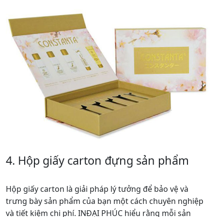
thông điệp thương hiệu.