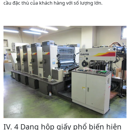
cầu đặc thù của khách hàng với số lượng lớn.
IV. 4 Dạng hộp giấy phổ biến hiện