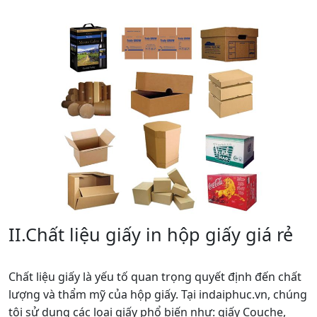
II.Chất liệu giấy in hộp giấy giá rẻ
Chất liệu giấy là yếu tố quan trọng quyết định đến chất
lượng và thẩm mỹ của hộp giấy. Tại indaiphuc.vn, chúng
tôi sử dụng các loại giấy phổ biến như: giấy Couche,