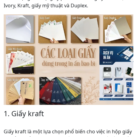
Ivory, Kraft, giấy mỹ thuật và Duplex.
1. Giấy kraft
Giấy kraft là một lựa chọn phổ biến cho việc in hộp giấy