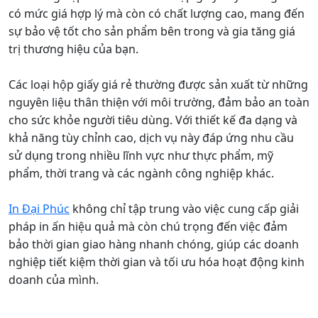
có mức giá hợp lý mà còn có chất lượng cao, mang đến
sự bảo vệ tốt cho sản phẩm bên trong và gia tăng giá
trị thương hiệu của bạn.
Các loại hộp giấy giá rẻ thường được sản xuất từ những
nguyên liệu thân thiện với môi trường, đảm bảo an toàn
cho sức khỏe người tiêu dùng. Với thiết kế đa dạng và
khả năng tùy chỉnh cao, dịch vụ này đáp ứng nhu cầu
sử dụng trong nhiều lĩnh vực như thực phẩm, mỹ
phẩm, thời trang và các ngành công nghiệp khác.
In Đại Phúc
không chỉ tập trung vào việc cung cấp giải
pháp in ấn hiệu quả mà còn chú trọng đến việc đảm
bảo thời gian giao hàng nhanh chóng, giúp các doanh
nghiệp tiết kiệm thời gian và tối ưu hóa hoạt động kinh
doanh của mình.