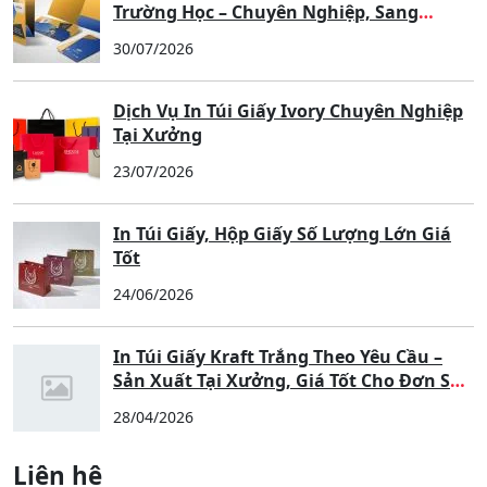
Tìm kiếm