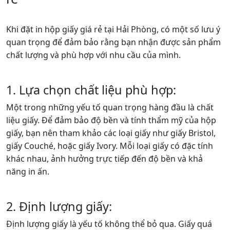
Khi đặt in hộp giấy giá rẻ tại Hải Phòng, có một số lưu ý
quan trọng để đảm bảo rằng bạn nhận được sản phẩm
chất lượng và phù hợp với nhu cầu của mình.
1. Lựa chọn chất liệu phù hợp:
Một trong những yếu tố quan trọng hàng đầu là chất
liệu giấy. Để đảm bảo độ bền và tính thẩm mỹ của hộp
giấy, bạn nên tham khảo các loại giấy như giấy Bristol,
giấy Couché, hoặc giấy Ivory. Mỗi loại giấy có đặc tính
khác nhau, ảnh hưởng trực tiếp đến độ bền và khả
năng in ấn.
2. Định lượng giấy:
Định lượng giấy là yếu tố không thể bỏ qua. Giấy quá