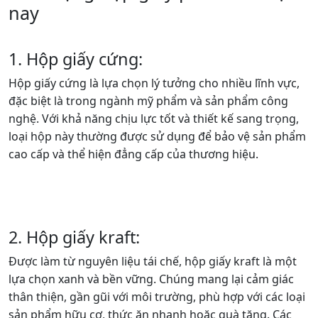
nay
1. Hộp giấy cứng:
Hộp giấy cứng là lựa chọn lý tưởng cho nhiều lĩnh vực,
đặc biệt là trong ngành mỹ phẩm và sản phẩm công
nghệ. Với khả năng chịu lực tốt và thiết kế sang trọng,
loại hộp này thường được sử dụng để bảo vệ sản phẩm
cao cấp và thể hiện đẳng cấp của thương hiệu.