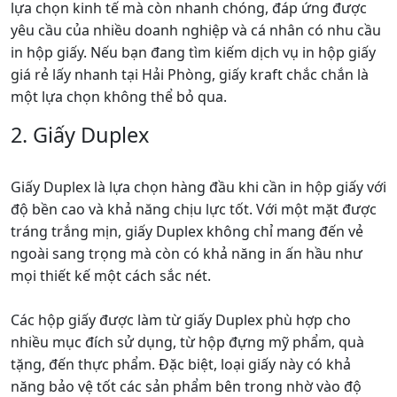
lựa chọn kinh tế mà còn nhanh chóng, đáp ứng được
yêu cầu của nhiều doanh nghiệp và cá nhân có nhu cầu
in hộp giấy. Nếu bạn đang tìm kiếm dịch vụ in hộp giấy
giá rẻ lấy nhanh tại Hải Phòng, giấy kraft chắc chắn là
một lựa chọn không thể bỏ qua.
2. Giấy Duplex
Giấy Duplex là lựa chọn hàng đầu khi cần in hộp giấy với
độ bền cao và khả năng chịu lực tốt. Với một mặt được
tráng trắng mịn, giấy Duplex không chỉ mang đến vẻ
ngoài sang trọng mà còn có khả năng in ấn hầu như
mọi thiết kế một cách sắc nét.
Các hộp giấy được làm từ giấy Duplex phù hợp cho
nhiều mục đích sử dụng, từ hộp đựng mỹ phẩm, quà
tặng, đến thực phẩm. Đặc biệt, loại giấy này có khả
năng bảo vệ tốt các sản phẩm bên trong nhờ vào độ