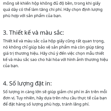
mỏng sẽ khiến hộp không đủ độ bền, trong khi giấy
quá dày có thể làm tăng chi phí. Hãy chọn định lượng
phù hợp với sản phẩm của bạn.
3. Thiết kế và màu sắc:
Thiết kế và màu sắc của hộp giấy cũng rất quan trọng,
nó không chỉ giúp bảo vệ sản phẩm mà còn giúp tăng
giá trị thương hiệu. Hãy chú ý đến việc chọn mẫu thiết
kế và màu sắc sao cho hài hòa với hình ảnh thương hiệu
của bạn.
4. Số lượng đặt in:
Số lượng in càng lớn sẽ giúp giảm chi phí in ấn trên mỗi
đơn vị. Tuy nhiên, hãy dựa trên nhu cầu thực tế của bạn
để đặt hàng số lượng phù hợp, tránh lãng phí.