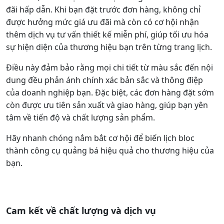
đãi hấp dẫn. Khi bạn đặt trước đơn hàng, không chỉ
được hưởng mức giá ưu đãi mà còn có cơ hội nhận
thêm dịch vụ tư vấn thiết kế miễn phí, giúp tối ưu hóa
sự hiện diện của thương hiệu bạn trên từng trang lịch.
Điều này đảm bảo rằng mọi chi tiết từ màu sắc đến nội
dung đều phản ánh chính xác bản sắc và thông điệp
của doanh nghiệp bạn. Đặc biệt, các đơn hàng đặt sớm
còn được ưu tiên sản xuất và giao hàng, giúp bạn yên
tâm về tiến độ và chất lượng sản phẩm.
Hãy nhanh chóng nắm bắt cơ hội để biến lịch bloc
thành công cụ quảng bá hiệu quả cho thương hiệu của
bạn.
Cam kết về chất lượng và dịch vụ