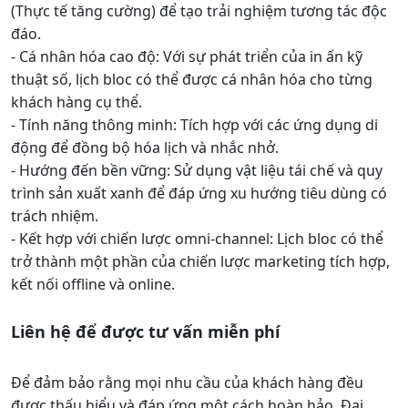
(Thực tế tăng cường) để tạo trải nghiệm tương tác độc
đáo.
- Cá nhân hóa cao độ: Với sự phát triển của in ấn kỹ
thuật số, lịch bloc có thể được cá nhân hóa cho từng
khách hàng cụ thể.
- Tính năng thông minh: Tích hợp với các ứng dụng di
động để đồng bộ hóa lịch và nhắc nhở.
- Hướng đến bền vững: Sử dụng vật liệu tái chế và quy
trình sản xuất xanh để đáp ứng xu hướng tiêu dùng có
trách nhiệm.
- Kết hợp với chiến lược omni-channel: Lịch bloc có thể
trở thành một phần của chiến lược marketing tích hợp,
kết nối offline và online.
Liên hệ để được tư vấn miễn phí
Để đảm bảo rằng mọi nhu cầu của khách hàng đều
được thấu hiểu và đáp ứng một cách hoàn hảo, Đại