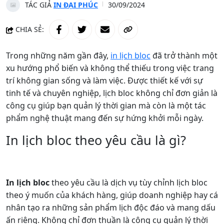
TÁC GIẢ
IN ĐẠI PHÚC
30/09/2024
CHIA SẺ:
Trong những năm gần đây,
in lịch bloc
đã trở thành một
xu hướng phổ biến và không thể thiếu trong việc trang
trí không gian sống và làm việc. Được thiết kế với sự
tinh tế và chuyên nghiệp, lịch bloc không chỉ đơn giản là
công cụ giúp bạn quản lý thời gian mà còn là một tác
phẩm nghệ thuật mang đến sự hứng khởi mỗi ngày.
In lịch bloc theo yêu cầu là gì?
In lịch bloc
theo yêu cầu là dịch vụ tùy chỉnh lịch bloc
theo ý muốn của khách hàng, giúp doanh nghiệp hay cá
nhân tạo ra những sản phẩm lịch độc đáo và mang dấu
ấn riêng. Không chỉ đơn thuần là công cụ quản lý thời