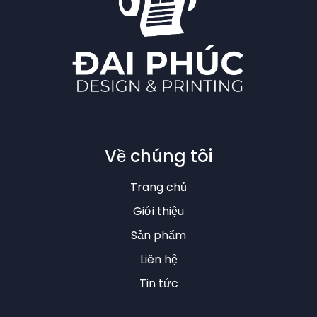
Về chúng tôi
Trang chủ
Giới thiệu
Sản phẩm
Liên hệ
Tin tức