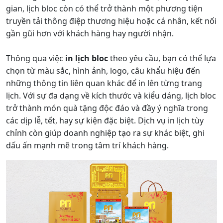
gian, lịch bloc còn có thể trở thành một phương tiện
truyền tải thông điệp thương hiệu hoặc cá nhân, kết nối
gần gũi hơn với khách hàng hay người nhận.
Thông qua việc
in lịch bloc
theo yêu cầu, bạn có thể lựa
chọn từ màu sắc, hình ảnh, logo, câu khẩu hiệu đến
những thông tin liên quan khác để in lên từng trang
lịch. Với sự đa dạng về kích thước và kiểu dáng, lịch bloc
trở thành món quà tặng độc đáo và đầy ý nghĩa trong
các dịp lễ, tết, hay sự kiện đặc biệt. Dịch vụ in lịch tùy
chỉnh còn giúp doanh nghiệp tạo ra sự khác biệt, ghi
dấu ấn mạnh mẽ trong tâm trí khách hàng.