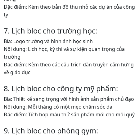
Đặc điểm: Kèm theo bản đồ thu nhỏ các dự án của công
ty
7. Lịch bloc cho trường học:
Bìa: Logo trường và hình ảnh học sinh
Nội dung: Lịch học, kỳ thi và sự kiện quan trọng của
trường
Đặc điểm: Kèm theo các câu trích dẫn truyền cảm hứng
về giáo dục
8. Lịch bloc cho công ty mỹ phẩm:
Bìa: Thiết kế sang trọng với hình ảnh sản phẩm chủ đạo
Nội dung: Mỗi tháng có một mẹo chăm sóc da
Đặc điểm: Tích hợp mẫu thử sản phẩm mới cho mỗi quý
9. Lịch bloc cho phòng gym: