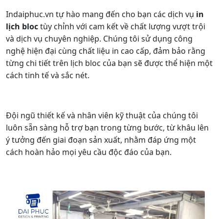
Indaiphuc.vn tự hào mang đến cho bạn các dịch vụ
in
lịch bloc
tùy chỉnh với cam kết về chất lượng vượt trội
và dịch vụ chuyên nghiệp. Chúng tôi sử dụng công
nghệ hiện đại cùng chất liệu in cao cấp, đảm bảo rằng
từng chi tiết trên lịch bloc của bạn sẽ được thể hiện một
cách tinh tế và sắc nét.
Đội ngũ thiết kế và nhân viên kỹ thuật của chúng tôi
luôn sẵn sàng hỗ trợ bạn trong từng bước, từ khâu lên
ý tưởng đến giai đoạn sản xuất, nhằm đáp ứng một
cách hoàn hảo mọi yêu cầu độc đáo của bạn.