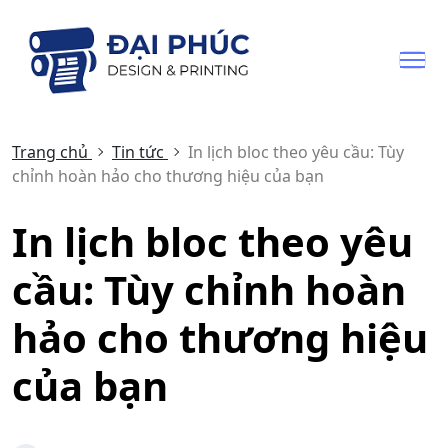
Trang chủ
Tin tức
In lịch bloc theo yêu cầu: Tùy
chỉnh hoàn hảo cho thương hiệu của bạn
In lịch bloc theo yêu
cầu: Tùy chỉnh hoàn
hảo cho thương hiệu
của bạn