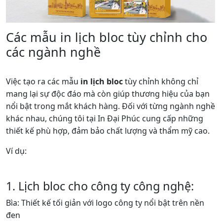
Các mẫu in lịch bloc tùy chỉnh cho
các ngành nghề
Việc tạo ra các mẫu
in lịch bloc
tùy chỉnh không chỉ
mang lại sự độc đáo mà còn giúp thương hiệu của bạn
nổi bật trong mắt khách hàng. Đối với từng ngành nghề
khác nhau, chúng tôi tại In Đại Phúc cung cấp những
thiết kế phù hợp, đảm bảo chất lượng và thẩm mỹ cao.
Ví dụ:
1. Lịch bloc cho công ty công nghệ:
Bìa: Thiết kế tối giản với logo công ty nổi bật trên nền
đen