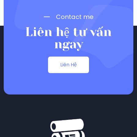
Contact me
Liên hệ tư vấn
ngay
Liên Hệ