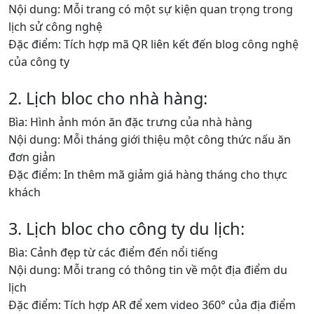
Nội dung: Mỗi trang có một sự kiện quan trọng trong
lịch sử công nghệ
Đặc điểm: Tích hợp mã QR liên kết đến blog công nghệ
của công ty
2. Lịch bloc cho nhà hàng:
Bìa: Hình ảnh món ăn đặc trưng của nhà hàng
Nội dung: Mỗi tháng giới thiệu một công thức nấu ăn
đơn giản
Đặc điểm: In thêm mã giảm giá hàng tháng cho thực
khách
3. Lịch bloc cho công ty du lịch:
Bìa: Cảnh đẹp từ các điểm đến nổi tiếng
Nội dung: Mỗi trang có thông tin về một địa điểm du
lịch
Đặc điểm: Tích hợp AR để xem video 360° của địa điểm