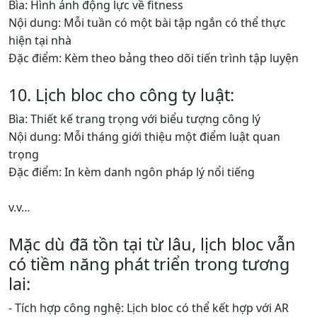
Bìa: Hình ảnh động lực về fitness
Nội dung: Mỗi tuần có một bài tập ngắn có thể thực
hiện tại nhà
Đặc điểm: Kèm theo bảng theo dõi tiến trình tập luyện
10. Lịch bloc cho công ty luật:
Bìa: Thiết kế trang trọng với biểu tượng công lý
Nội dung: Mỗi tháng giới thiệu một điểm luật quan
trọng
Đặc điểm: In kèm danh ngôn pháp lý nổi tiếng
v.v…
Mặc dù đã tồn tại từ lâu, lịch bloc vẫn
có tiềm năng phát triển trong tương
lai:
- Tích hợp công nghệ: Lịch bloc có thể kết hợp với AR