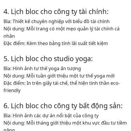
4. Lịch bloc cho công ty tài chính:
Bìa: Thiết kế chuyên nghiệp với biểu đồ tài chính
Nội dung: Mỗi trang có một mẹo quản lý tài chính cá
nhân
Đặc điểm: Kèm theo bảng tính lãi suất tiết kiệm
5. Lịch bloc cho studio yoga:
Bìa: Hình ảnh tư thế yoga ấn tượng
Nội dung: Mỗi tuần giới thiệu một tư thế yoga mới
Đặc điểm: In trên giấy tái chế, thể hiện tinh thần eco-
friendly
6. Lịch bloc cho công ty bất động sản:
Bìa: Hình ảnh các dự án nổi bật của công ty
Nội dung: Mỗi tháng giới thiệu một khu vực đầu tư tiềm
năng