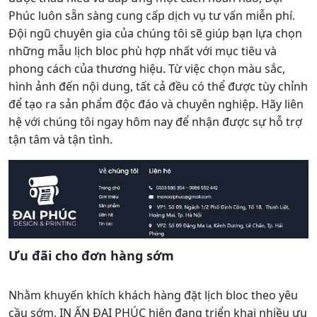
Phúc luôn sẵn sàng cung cấp dịch vụ tư vấn miễn phí.
Đội ngũ chuyên gia của chúng tôi sẽ giúp bạn lựa chọn
những mẫu lịch bloc phù hợp nhất với mục tiêu và
phong cách của thương hiệu. Từ việc chọn màu sắc,
hình ảnh đến nội dung, tất cả đều có thể được tùy chỉnh
để tạo ra sản phẩm độc đáo và chuyên nghiệp. Hãy liên
hệ với chúng tôi ngay hôm nay để nhận được sự hỗ trợ
tận tâm và tận tình.
Ưu đãi cho đơn hàng sớm
Nhằm khuyến khích khách hàng đặt lịch bloc theo yêu
cầu sớm, IN ẤN ĐẠI PHÚC hiện đang triển khai nhiều ưu