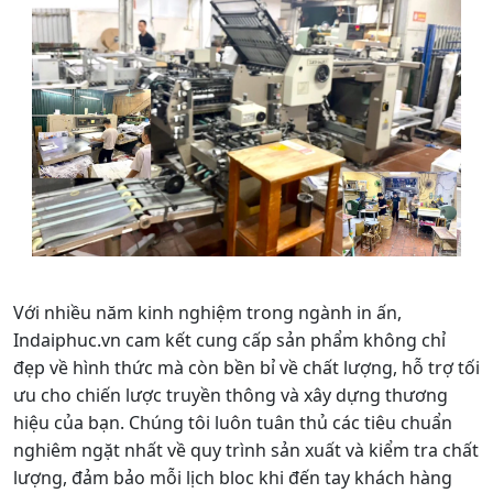
Với nhiều năm kinh nghiệm trong ngành in ấn,
Indaiphuc.vn cam kết cung cấp sản phẩm không chỉ
đẹp về hình thức mà còn bền bỉ về chất lượng, hỗ trợ tối
ưu cho chiến lược truyền thông và xây dựng thương
hiệu của bạn. Chúng tôi luôn tuân thủ các tiêu chuẩn
nghiêm ngặt nhất về quy trình sản xuất và kiểm tra chất
lượng, đảm bảo mỗi lịch bloc khi đến tay khách hàng