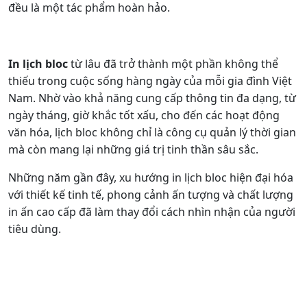
đều là một tác phẩm hoàn hảo.
In lịch bloc
từ lâu đã trở thành một phần không thể
thiếu trong cuộc sống hàng ngày của mỗi gia đình Việt
Nam. Nhờ vào khả năng cung cấp thông tin đa dạng, từ
ngày tháng, giờ khắc tốt xấu, cho đến các hoạt động
văn hóa, lịch bloc không chỉ là công cụ quản lý thời gian
mà còn mang lại những giá trị tinh thần sâu sắc.
Những năm gần đây, xu hướng in lịch bloc hiện đại hóa
với thiết kế tinh tế, phong cảnh ấn tượng và chất lượng
in ấn cao cấp đã làm thay đổi cách nhìn nhận của người
tiêu dùng.