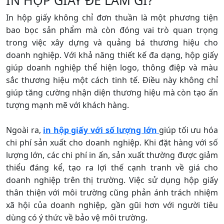
In hộp giấy không chỉ đơn thuần là một phương tiện
bao bọc sản phẩm mà còn đóng vai trò quan trọng
trong việc xây dựng và quảng bá thương hiệu cho
doanh nghiệp. Với khả năng thiết kế đa dạng, hộp giấy
giúp doanh nghiệp thể hiện logo, thông điệp và màu
sắc thương hiệu một cách tinh tế. Điều này không chỉ
giúp tăng cường nhận diện thương hiệu mà còn tạo ấn
tượng mạnh mẽ với khách hàng.
Ngoài ra,
in hộp giấy với số lượng lớn
giúp tối ưu hóa
chi phí sản xuất cho doanh nghiệp. Khi đặt hàng với số
lượng lớn, các chi phí in ấn, sản xuất thường được giảm
thiểu đáng kể, tạo ra lợi thế cạnh tranh về giá cho
doanh nghiệp trên thị trường. Việc sử dụng hộp giấy
thân thiện với môi trường cũng phản ánh trách nhiệm
xã hội của doanh nghiệp, gần gũi hơn với người tiêu
dùng có ý thức về bảo vệ môi trường.