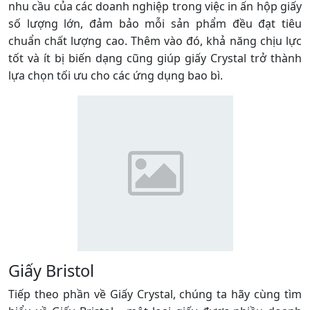
nhu cầu của các doanh nghiệp trong việc in ấn hộp giấy
số lượng lớn, đảm bảo mỗi sản phẩm đều đạt tiêu
chuẩn chất lượng cao. Thêm vào đó, khả năng chịu lực
tốt và ít bị biến dạng cũng giúp giấy Crystal trở thành
lựa chọn tối ưu cho các ứng dụng bao bì.
Giấy Bristol
Tiếp theo phần về Giấy Crystal, chúng ta hãy cùng tìm