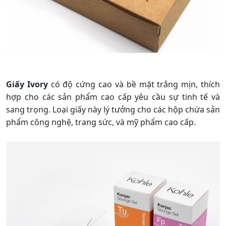
Giấy Ivory
có độ cứng cao và bề mặt trắng mịn, thích
hợp cho các sản phẩm cao cấp yêu cầu sự tinh tế và
sang trọng. Loại giấy này lý tưởng cho các hộp chứa sản
phẩm công nghệ, trang sức, và mỹ phẩm cao cấp.