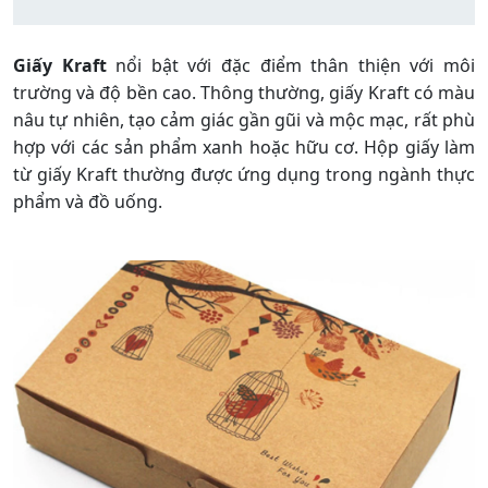
Giấy Kraft
nổi bật với đặc điểm thân thiện với môi
trường và độ bền cao. Thông thường, giấy Kraft có màu
nâu tự nhiên, tạo cảm giác gần gũi và mộc mạc, rất phù
hợp với các sản phẩm xanh hoặc hữu cơ. Hộp giấy làm
từ giấy Kraft thường được ứng dụng trong ngành thực
phẩm và đồ uống.