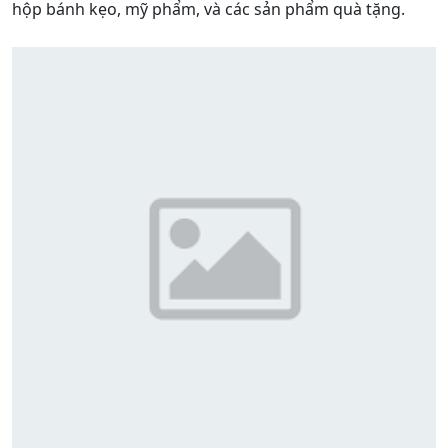
hộp bánh kẹo, mỹ phẩm, và các sản phẩm quà tặng.