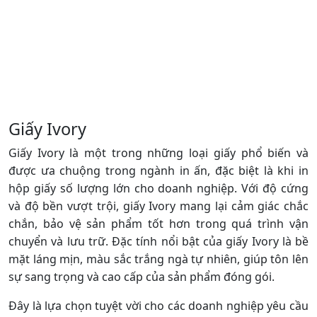
Giấy Ivory
Giấy Ivory là một trong những loại giấy phổ biến và
được ưa chuộng trong ngành in ấn, đặc biệt là khi in
hộp giấy số lượng lớn cho doanh nghiệp. Với độ cứng
và độ bền vượt trội, giấy Ivory mang lại cảm giác chắc
chắn, bảo vệ sản phẩm tốt hơn trong quá trình vận
chuyển và lưu trữ. Đặc tính nổi bật của giấy Ivory là bề
mặt láng mịn, màu sắc trắng ngà tự nhiên, giúp tôn lên
sự sang trọng và cao cấp của sản phẩm đóng gói.
Đây là lựa chọn tuyệt vời cho các doanh nghiệp yêu cầu