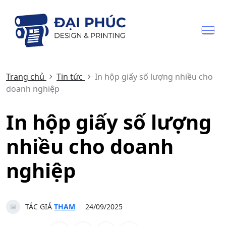
Trang chủ
Tin tức
In hộp giấy số lượng nhiều cho
doanh nghiệp
In hộp giấy số lượng
nhiều cho doanh
nghiệp
TÁC GIẢ
THAM
24/09/2025