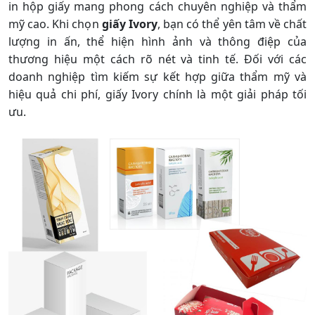
in hộp giấy mang phong cách chuyên nghiệp và thẩm
mỹ cao. Khi chọn
giấy Ivory
, bạn có thể yên tâm về chất
lượng in ấn, thể hiện hình ảnh và thông điệp của
thương hiệu một cách rõ nét và tinh tế. Đối với các
doanh nghiệp tìm kiếm sự kết hợp giữa thẩm mỹ và
hiệu quả chi phí, giấy Ivory chính là một giải pháp tối
ưu.