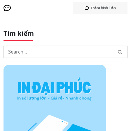
Thêm bình luận
Tìm kiếm