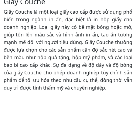
Giấy Couche
Giấy Couche là một loại giấy cao cấp được sử dụng phổ
biến trong ngành in ấn, đặc biệt là in hộp giấy cho
doanh nghiệp. Loại giấy này có bề mặt bóng hoặc mờ,
giúp tôn lên màu sắc và hình ảnh in ấn, tạo ấn tượng
mạnh mẽ đối với người tiêu dùng. Giấy Couche thường
được lựa chọn cho các sản phẩm cần độ sắc nét cao và
bền màu như hộp quà tặng, hộp mỹ phẩm, và các loại
bao bì cao cấp khác. Sự đa dạng về độ dày và độ bóng
của giấy Couche cho phép doanh nghiệp tùy chỉnh sản
phẩm để tối ưu hóa theo nhu cầu cụ thể, đồng thời vẫn
duy trì được tính thẩm mỹ và chuyên nghiệp.