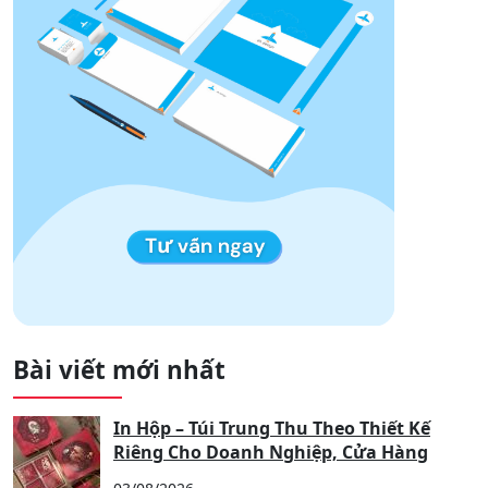
Bài viết mới nhất
In Hộp – Túi Trung Thu Theo Thiết Kế
Riêng Cho Doanh Nghiệp, Cửa Hàng