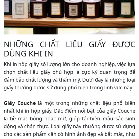
NHỮNG CHẤT LIỆU GIẤY ĐƯỢC
DÙNG KHI IN
Khi in hộp giấy số lượng lớn cho doanh nghiệp, việc lựa
chọn chất liệu giấy phù hợp là cực kỳ quan trọng để
đảm bảo chất lượng và thẩm mỹ. Dưới đây là những loại
giấy thường được sử dụng phổ biến trong lĩnh vực này.
Giấy Couche
là một trong những chất liệu phổ biến
nhất khi in hộp giấy. Đặc điểm nổi bật của giấy Couche
là bề mặt bóng hoặc mờ, giúp tái hiện màu sắc sinh
động và chân thực. Loại giấy này thường được sử dụng
cho các sản phẩm cần có hình ảnh đẹp và bắt mắt, như