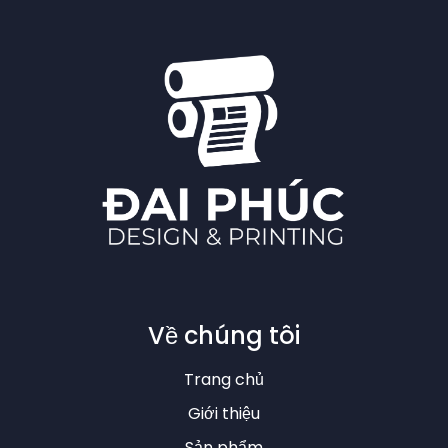
Về chúng tôi
Trang chủ
Giới thiệu
Sản phẩm