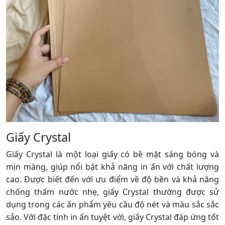
Giấy Crystal
Giấy Crystal là một loại giấy có bề mặt sáng bóng và
mịn màng, giúp nổi bật khả năng in ấn với chất lượng
cao. Được biết đến với ưu điểm về độ bền và khả năng
chống thấm nước nhẹ, giấy Crystal thường được sử
dụng trong các ấn phẩm yêu cầu độ nét và màu sắc sắc
sảo. Với đặc tính in ấn tuyệt vời, giấy Crystal đáp ứng tốt