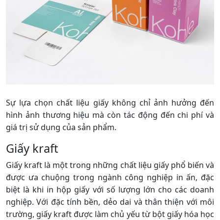
Sự lựa chọn chất liệu giấy không chỉ ảnh hưởng đến
hình ảnh thương hiệu mà còn tác động đến chi phí và
giá trị sử dụng của sản phẩm.
Giấy kraft
Giấy kraft là một trong những chất liệu giấy phổ biến và
được ưa chuộng trong ngành công nghiệp in ấn, đặc
biệt là khi in hộp giấy với số lượng lớn cho các doanh
nghiệp. Với đặc tính bền, dẻo dai và thân thiện với môi
trường, giấy kraft được làm chủ yếu từ bột giấy hóa học