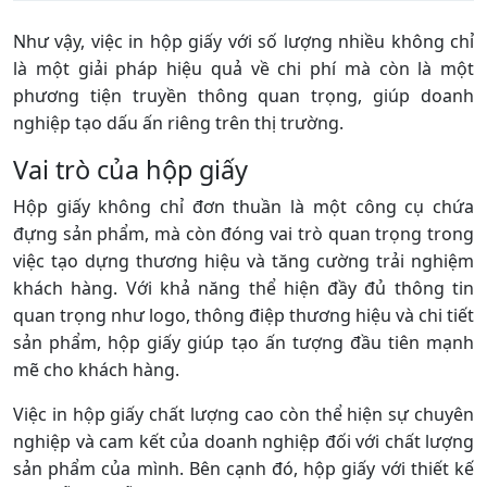
Như vậy, việc in hộp giấy với số lượng nhiều không chỉ
là một giải pháp hiệu quả về chi phí mà còn là một
phương tiện truyền thông quan trọng, giúp doanh
nghiệp tạo dấu ấn riêng trên thị trường.
Vai trò của hộp giấy
Hộp giấy không chỉ đơn thuần là một công cụ chứa
đựng sản phẩm, mà còn đóng vai trò quan trọng trong
việc tạo dựng thương hiệu và tăng cường trải nghiệm
khách hàng. Với khả năng thể hiện đầy đủ thông tin
quan trọng như logo, thông điệp thương hiệu và chi tiết
sản phẩm, hộp giấy giúp tạo ấn tượng đầu tiên mạnh
mẽ cho khách hàng.
Việc in hộp giấy chất lượng cao còn thể hiện sự chuyên
nghiệp và cam kết của doanh nghiệp đối với chất lượng
sản phẩm của mình. Bên cạnh đó, hộp giấy với thiết kế