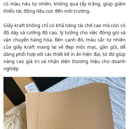
có màu nâu tự nhiên, không qua tẩy trắng, giúp giảm
thiểu tác động tiêu cực đến môi trường.
Giấy kraft không chỉ có khả năng tái chế cao mà còn có
độ dày và cường độ cao, lý tưởng cho việc đóng gói và
vận chuyển hàng hóa. Bên cạnh đó, màu sắc tự nhiên
của giấy kraft mang lại vẻ đẹp mộc mạc, gần gũi, dễ
dàng phối hợp với các thiết kế in ấn hiện đại, từ đó giúp
nâng cao giá trị và nhận diện thương hiệu cho doanh
nghiệp