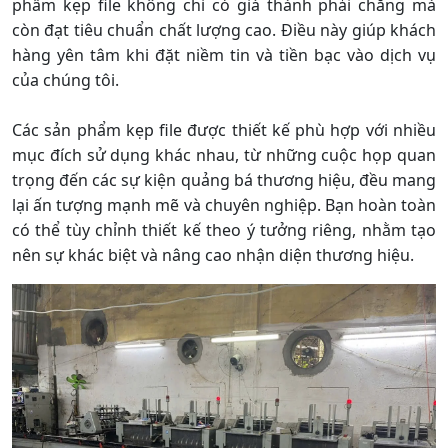
phẩm kẹp file không chỉ có giá thành phải chăng mà
còn đạt tiêu chuẩn chất lượng cao. Điều này giúp khách
hàng yên tâm khi đặt niềm tin và tiền bạc vào dịch vụ
của chúng tôi.
Các sản phẩm kẹp file được thiết kế phù hợp với nhiều
mục đích sử dụng khác nhau, từ những cuộc họp quan
trọng đến các sự kiện quảng bá thương hiệu, đều mang
lại ấn tượng mạnh mẽ và chuyên nghiệp. Bạn hoàn toàn
có thể tùy chỉnh thiết kế theo ý tưởng riêng, nhằm tạo
nên sự khác biệt và nâng cao nhận diện thương hiệu.