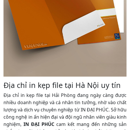
Địa chỉ in kẹp file tại Hà Nội uy tín
Địa chỉ in kẹp file tại Hải Phòng đang ngày càng được
nhiều doanh nghiệp và cá nhân tin tưởng, nhờ vào chất
lượng và dịch vụ chuyên nghiệp từ IN ĐẠI PHÚC. Sở hữu
công nghệ in ấn hiện đại và đội ngũ nhân viên giàu kinh
nghiệm,
IN ĐẠI PHÚC
cam kết mang đến những sản