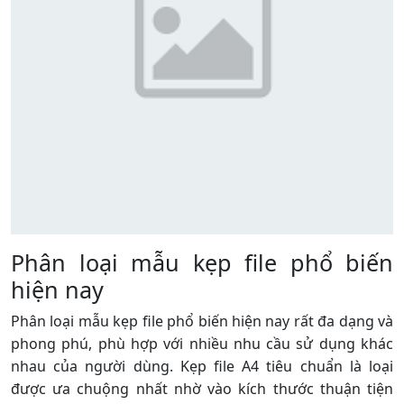
Phân loại mẫu kẹp file phổ biến
hiện nay
Phân loại mẫu kẹp file phổ biến hiện nay rất đa dạng và
phong phú, phù hợp với nhiều nhu cầu sử dụng khác
nhau của người dùng. Kẹp file A4 tiêu chuẩn là loại
được ưa chuộng nhất nhờ vào kích thước thuận tiện