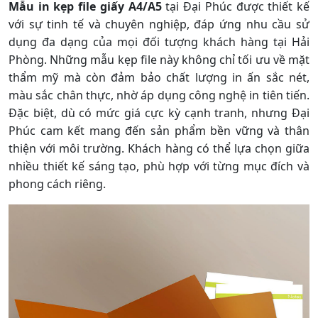
Mẫu in kẹp file giấy A4/A5
tại Đại Phúc được thiết kế
với sự tinh tế và chuyên nghiệp, đáp ứng nhu cầu sử
dụng đa dạng của mọi đối tượng khách hàng tại Hải
Phòng. Những mẫu kẹp file này không chỉ tối ưu về mặt
thẩm mỹ mà còn đảm bảo chất lượng in ấn sắc nét,
màu sắc chân thực, nhờ áp dụng công nghệ in tiên tiến.
Đặc biệt, dù có mức giá cực kỳ cạnh tranh, nhưng Đại
Phúc cam kết mang đến sản phẩm bền vững và thân
thiện với môi trường. Khách hàng có thể lựa chọn giữa
nhiều thiết kế sáng tạo, phù hợp với từng mục đích và
phong cách riêng.