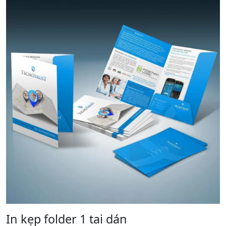
In kẹp folder 1 tai dán