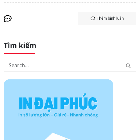
Thêm bình luận
Tìm kiếm