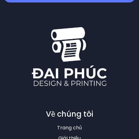
Về chúng tôi
Trang chủ
Giới thiệu