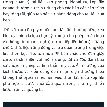
trong quản lý tài liệu văn phòng. Ngoài ra, kẹp file
ngang thường được sử dụng cho các báo cáo cần trình
bày rộng rãi, giúp tạo nên sự năng động cho tài liệu của
bạn.
Đối với các công ty muốn tạo dấu ấn thương hiệu, kẹp
file tùy chỉnh là lựa chọn lý tưởng, cho phép in ấn logo
và thông tin doanh nghiệp trực tiếp lên bề mặt. Đáng
chú ý, chất liệu cũng đóng vai trò quan trọng trong việc
lựa chọn kẹp file, từ nhựa PP bền chắc cho đến giấy
carton thân thiện với môi trường, tất cả đều đảm bảo
sự chuyên nghiệp và tính thẩm mỹ cao. Ảnh hưởng của
kích thước và kiểu dáng đến nhận diện thương hiệu
không thể bị xem nhẹ, nên việc chọn lựa mẫu kẹp file
phù hợp là bước khởi đầu quan trọng cho mọi chiến
lược in ấn và quảng bá.