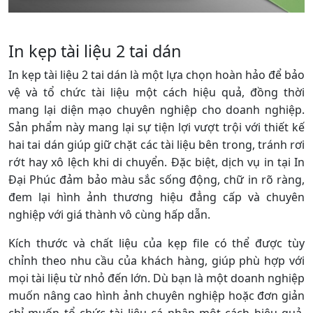
In kẹp tài liệu 2 tai dán
In kẹp tài liệu 2 tai dán là một lựa chọn hoàn hảo để bảo
vệ và tổ chức tài liệu một cách hiệu quả, đồng thời
mang lại diện mạo chuyên nghiệp cho doanh nghiệp.
Sản phẩm này mang lại sự tiện lợi vượt trội với thiết kế
hai tai dán giúp giữ chặt các tài liệu bên trong, tránh rơi
rớt hay xô lệch khi di chuyển. Đặc biệt, dịch vụ in tại In
Đại Phúc đảm bảo màu sắc sống động, chữ in rõ ràng,
đem lại hình ảnh thương hiệu đẳng cấp và chuyên
nghiệp với giá thành vô cùng hấp dẫn.
Kích thước và chất liệu của kẹp file có thể được tùy
chỉnh theo nhu cầu của khách hàng, giúp phù hợp với
mọi tài liệu từ nhỏ đến lớn. Dù bạn là một doanh nghiệp
muốn nâng cao hình ảnh chuyên nghiệp hoặc đơn giản