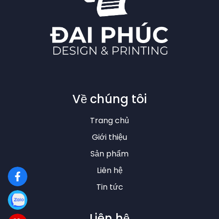
Về chúng tôi
Trang chủ
Giới thiệu
Sản phẩm
Liên hệ
Tin tức
Liên hệ