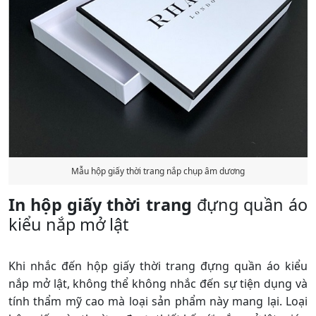
Mẫu hộp giấy thời trang nắp chụp âm dương
In hộp giấy thời trang
đựng quần áo
kiểu nắp mở lật
Khi nhắc đến hộp giấy thời trang đựng quần áo kiểu
nắp mở lật, không thể không nhắc đến sự tiện dụng và
tính thẩm mỹ cao mà loại sản phẩm này mang lại. Loại