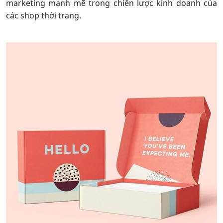
marketing mạnh mẽ trong chiến lược kinh doanh của
các shop thời trang.