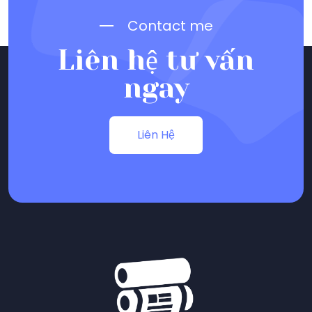
Contact me
Liên hệ tư vấn
ngay
Liên Hệ