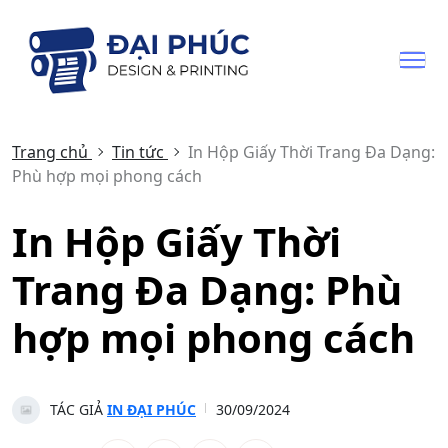
Trang chủ
Tin tức
In Hộp Giấy Thời Trang Đa Dạng:
Phù hợp mọi phong cách
In Hộp Giấy Thời
Trang Đa Dạng: Phù
hợp mọi phong cách
TÁC GIẢ
IN ĐẠI PHÚC
30/09/2024