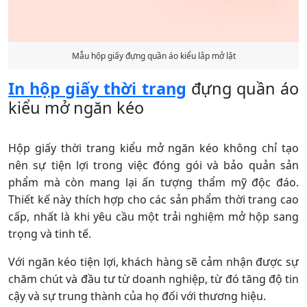
Mẫu hộp giấy đựng quần áo kiểu lắp mở lật
In hộp giấy thời trang
đựng quần áo
kiểu mở ngăn kéo
Hộp giấy thời trang kiểu mở ngăn kéo không chỉ tạo
nên sự tiện lợi trong việc đóng gói và bảo quản sản
phẩm mà còn mang lại ấn tượng thẩm mỹ độc đáo.
Thiết kế này thích hợp cho các sản phẩm thời trang cao
cấp, nhất là khi yêu cầu một trải nghiệm mở hộp sang
trọng và tinh tế.
Với ngăn kéo tiện lợi, khách hàng sẽ cảm nhận được sự
chăm chút và đầu tư từ doanh nghiệp, từ đó tăng độ tin
cậy và sự trung thành của họ đối với thương hiệu.