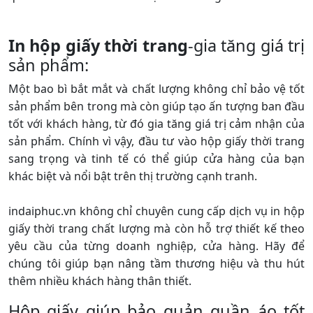
In hộp giấy thời trang
-gia tăng giá trị
sản phẩm:
Một bao bì bắt mắt và chất lượng không chỉ bảo vệ tốt
sản phẩm bên trong mà còn giúp tạo ấn tượng ban đầu
tốt với khách hàng, từ đó gia tăng giá trị cảm nhận của
sản phẩm. Chính vì vậy, đầu tư vào hộp giấy thời trang
sang trọng và tinh tế có thể giúp cửa hàng của bạn
khác biệt và nổi bật trên thị trường cạnh tranh.
indaiphuc.vn không chỉ chuyên cung cấp dịch vụ in hộp
giấy thời trang chất lượng mà còn hỗ trợ thiết kế theo
yêu cầu của từng doanh nghiệp, cửa hàng. Hãy để
chúng tôi giúp bạn nâng tầm thương hiệu và thu hút
thêm nhiều khách hàng thân thiết.
Hộp giấy giúp bảo quản quần áo tốt