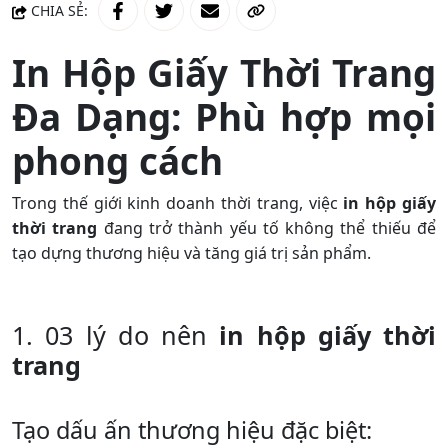
CHIA SẺ:
In Hộp Giấy Thời Trang
Đa Dạng: Phù hợp mọi
phong cách
Trong thế giới kinh doanh thời trang, việc
in hộp giấy
thời trang
đang trở thành yếu tố không thể thiếu để
tạo dựng thương hiệu và tăng giá trị sản phẩm.
1. 03 lý do nên
in hộp giấy thời
trang
Tạo dấu ấn thương hiệu đặc biệt: