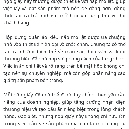
hộp giấy này thường được thiết kế với nắp mở lật, giúp
việc lấy và đặt sản phẩm trở nên dễ dàng hơn, đồng
thời tạo ra trải nghiệm mở hộp vô cùng thú vị cho
khách hàng.
Hộp đựng quần áo kiểu nắp mở lật được ưa chuộng
nhờ vào thiết kế hiện đại và chắc chắn. Chúng ta có thể
tạo ra những biến thể về màu sắc, hoa văn và logo
thương hiệu để phù hợp với phong cách của từng shop.
Việc in ấn chi tiết và rõ ràng trên bề mặt hộp không chỉ
tạo nên sự chuyên nghiệp, mà còn góp phần nâng cao
giá trị sản phẩm bên trong.
Mỗi hộp giấy đều có thể được tùy chỉnh theo yêu cầu
riêng của doanh nghiệp, giúp tăng cường nhận diện
thương hiệu và tạo dấu ấn riêng biệt trong lòng khách
hàng. Đặc biệt, những hộp giấy này không chỉ hữu ích
trong việc bảo vệ sản phẩm mà còn là một công cụ