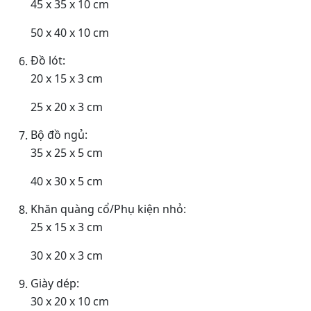
45 x 35 x 10 cm
50 x 40 x 10 cm
Đồ lót:
20 x 15 x 3 cm
25 x 20 x 3 cm
Bộ đồ ngủ:
35 x 25 x 5 cm
40 x 30 x 5 cm
Khăn quàng cổ/Phụ kiện nhỏ:
25 x 15 x 3 cm
30 x 20 x 3 cm
Giày dép:
30 x 20 x 10 cm