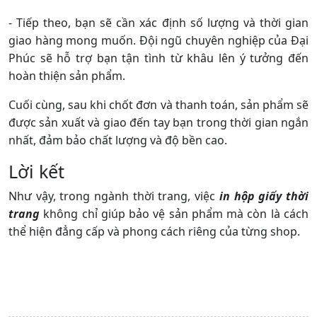
- Tiếp theo, bạn sẽ cần xác định số lượng và thời gian
giao hàng mong muốn. Đội ngũ chuyên nghiệp của Đại
Phúc sẽ hỗ trợ bạn tận tình từ khâu lên ý tưởng đến
hoàn thiện sản phẩm.
Cuối cùng, sau khi chốt đơn và thanh toán, sản phẩm sẽ
được sản xuất và giao đến tay bạn trong thời gian ngắn
nhất, đảm bảo chất lượng và độ bền cao.
Lời kết
Như vậy, trong ngành thời trang, việc
in hộp giấy thời
trang
không chỉ giúp bảo vệ sản phẩm mà còn là cách
thể hiện đẳng cấp và phong cách riêng của từng shop.