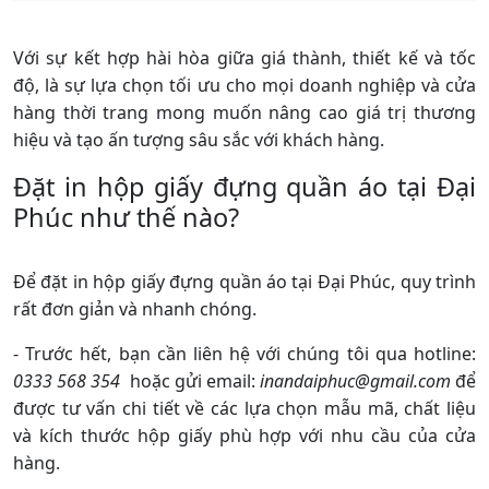
Với sự kết hợp hài hòa giữa giá thành, thiết kế và tốc
độ, là sự lựa chọn tối ưu cho mọi doanh nghiệp và cửa
hàng thời trang mong muốn nâng cao giá trị thương
hiệu và tạo ấn tượng sâu sắc với khách hàng.
Đặt in hộp giấy đựng quần áo tại Đại
Phúc như thế nào?
Để đặt in hộp giấy đựng quần áo tại Đại Phúc, quy trình
rất đơn giản và nhanh chóng.
- Trước hết, bạn cần liên hệ với chúng tôi qua hotline:
0333 568 354
hoặc gửi email:
inandaiphuc@gmail.com
để
được tư vấn chi tiết về các lựa chọn mẫu mã, chất liệu
và kích thước hộp giấy phù hợp với nhu cầu của cửa
hàng.