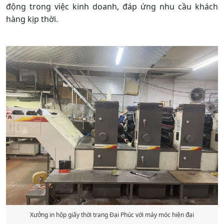
động trong việc kinh doanh, đáp ứng nhu cầu khách
hàng kịp thời.
Xưởng in hộp giấy thời trang Đại Phúc với máy móc hiện đại