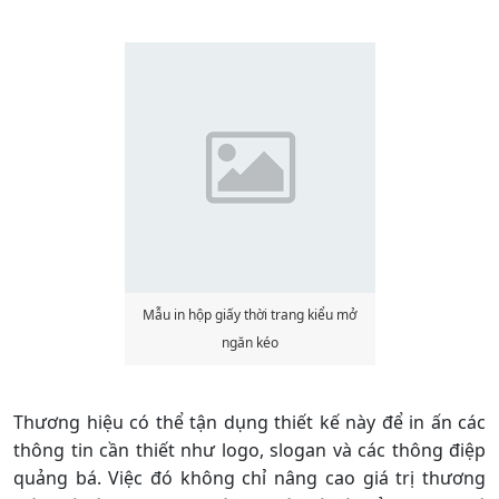
Mẫu in hộp giấy thời trang kiểu mở
ngăn kéo
Thương hiệu có thể tận dụng thiết kế này để in ấn các
thông tin cần thiết như logo, slogan và các thông điệp
quảng bá. Việc đó không chỉ nâng cao giá trị thương