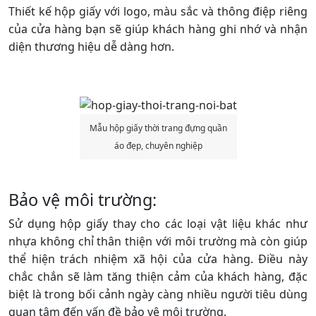
Thiết kế hộp giấy với logo, màu sắc và thông điệp riêng
của cửa hàng bạn sẽ giúp khách hàng ghi nhớ và nhận
diện thương hiệu dễ dàng hơn.
Mẫu hộp giấy thời trang đựng quần
áo đẹp, chuyên nghiệp
Bảo vệ môi trường:
Sử dụng hộp giấy thay cho các loại vật liệu khác như
nhựa không chỉ thân thiện với môi trường mà còn giúp
thể hiện trách nhiệm xã hội của cửa hàng. Điều này
chắc chắn sẽ làm tăng thiện cảm của khách hàng, đặc
biệt là trong bối cảnh ngày càng nhiều người tiêu dùng
quan tâm đến vấn đề bảo vệ môi trường.