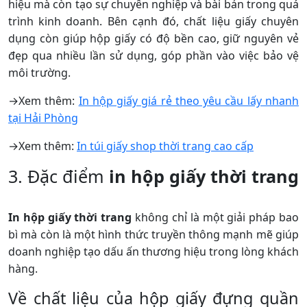
hiệu mà còn tạo sự chuyên nghiệp và bài bản trong quá
trình kinh doanh. Bên cạnh đó, chất liệu giấy chuyên
dụng còn giúp hộp giấy có độ bền cao, giữ nguyên vẻ
đẹp qua nhiều lần sử dụng, góp phần vào việc bảo vệ
môi trường.
→Xem thêm:
In hộp giấy giá rẻ theo yêu cầu lấy nhanh
tại Hải Phòng
→Xem thêm:
In túi giấy shop thời trang cao cấp
3. Đặc điểm
in hộp giấy thời trang
In hộp giấy thời trang
không chỉ là một giải pháp bao
bì mà còn là một hình thức truyền thông mạnh mẽ giúp
doanh nghiệp tạo dấu ấn thương hiệu trong lòng khách
hàng.
Về chất liệu của hộp giấy đựng quần