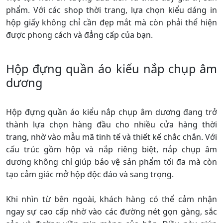
phẩm. Với các shop thời trang, lựa chọn kiểu dáng in
hộp giấy không chỉ cần đẹp mắt mà còn phải thể hiện
được phong cách và đẳng cấp của bạn.
Hộp đựng quần áo kiểu nắp chụp âm
dương
Hộp đựng quần áo kiểu nắp chụp âm dương đang trở
thành lựa chọn hàng đầu cho nhiều cửa hàng thời
trang, nhờ vào mẫu mã tinh tế và thiết kế chắc chắn. Với
cấu trúc gồm hộp và nắp riêng biệt, nắp chụp âm
dương không chỉ giúp bảo vệ sản phẩm tối đa mà còn
tạo cảm giác mở hộp độc đáo và sang trọng.
Khi nhìn từ bên ngoài, khách hàng có thể cảm nhận
ngay sự cao cấp nhờ vào các đường nét gọn gàng, sắc