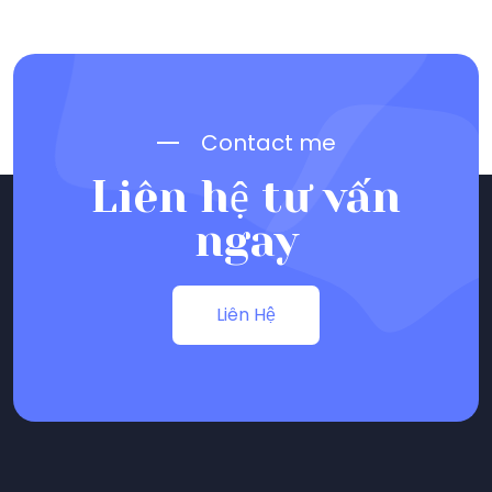
Contact me
Liên hệ tư vấn
ngay
Liên Hệ