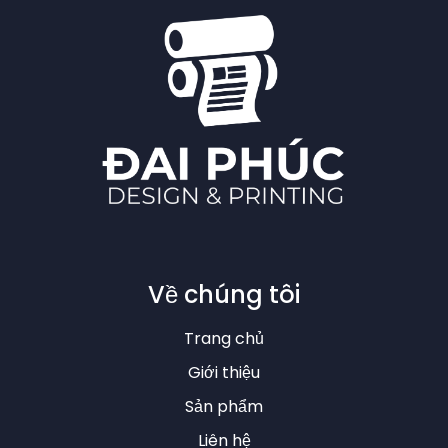
Về chúng tôi
Trang chủ
Giới thiệu
Sản phẩm
Liên hệ