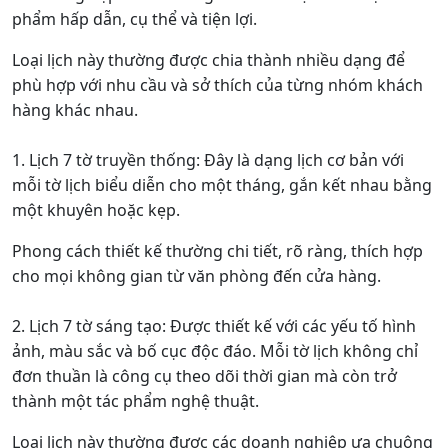
phẩm hấp dẫn, cụ thể và tiện lợi.
Loại lịch này thường được chia thành nhiều dạng để
phù hợp với nhu cầu và sở thích của từng nhóm khách
hàng khác nhau.
1. Lịch 7 tờ truyền thống: Đây là dạng lịch cơ bản với
mỗi tờ lịch biểu diễn cho một tháng, gắn kết nhau bằng
một khuyên hoặc kẹp.
Phong cách thiết kế thường chi tiết, rõ ràng, thích hợp
cho mọi không gian từ văn phòng đến cửa hàng.
2. Lịch 7 tờ sáng tạo: Được thiết kế với các yếu tố hình
ảnh, màu sắc và bố cục độc đáo. Mỗi tờ lịch không chỉ
đơn thuần là công cụ theo dõi thời gian mà còn trở
thành một tác phẩm nghệ thuật.
Loại lịch này thường được các doanh nghiệp ưa chuộng