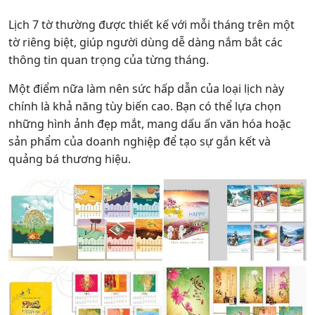
Lịch 7 tờ thường được thiết kế với mỗi tháng trên một
tờ riêng biệt, giúp người dùng dễ dàng nắm bắt các
thông tin quan trọng của từng tháng.
Một điểm nữa làm nên sức hấp dẫn của loại lịch này
chính là khả năng tùy biến cao. Bạn có thể lựa chọn
những hình ảnh đẹp mắt, mang dấu ấn văn hóa hoặc
sản phẩm của doanh nghiệp để tạo sự gắn kết và
quảng bá thương hiệu.