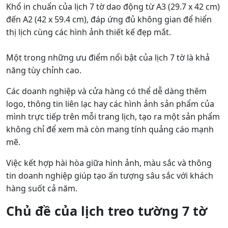
Khổ in chuẩn của lịch 7 tờ dao động từ A3 (29.7 x 42 cm)
đến A2 (42 x 59.4 cm), đáp ứng đủ không gian để hiển
thị lịch cùng các hình ảnh thiết kế đẹp mắt.
Một trong những ưu điểm nổi bật của lịch 7 tờ là khả
năng tùy chỉnh cao.
Các doanh nghiệp và cửa hàng có thể dễ dàng thêm
logo, thông tin liên lạc hay các hình ảnh sản phẩm của
mình trực tiếp trên mỗi trang lịch, tạo ra một sản phẩm
không chỉ để xem mà còn mang tính quảng cáo mạnh
mẽ.
Việc kết hợp hài hòa giữa hình ảnh, màu sắc và thông
tin doanh nghiệp giúp tạo ấn tượng sâu sắc với khách
hàng suốt cả năm.
Chủ đề của lịch treo tường 7 tờ