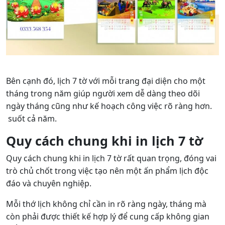
Bên cạnh đó, lịch 7 tờ với mỗi trang đại diện cho một
tháng trong năm giúp người xem dễ dàng theo dõi
ngày tháng cũng như kế hoạch công việc rõ ràng hơn.
suốt cả năm.
Quy cách chung khi in lịch 7 tờ
Quy cách chung khi in lịch 7 tờ rất quan trọng, đóng vai
trò chủ chốt trong việc tạo nên một ấn phẩm lịch độc
đáo và chuyên nghiệp.
Mỗi thớ lịch không chỉ cần in rõ ràng ngày, tháng mà
còn phải được thiết kế hợp lý để cung cấp không gian