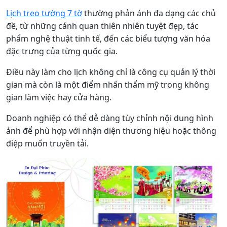
Lịch treo tường 7 tờ
thường phản ánh đa dạng các chủ
đề, từ những cảnh quan thiên nhiên tuyệt đẹp, tác
phẩm nghệ thuật tinh tế, đến các biểu tượng văn hóa
đặc trưng của từng quốc gia.
Điều này làm cho lịch không chỉ là công cụ quản lý thời
gian mà còn là một điểm nhấn thẩm mỹ trong không
gian làm việc hay cửa hàng.
Doanh nghiệp có thể dễ dàng tùy chỉnh nội dung hình
ảnh để phù hợp với nhận diện thương hiệu hoặc thông
điệp muốn truyền tải.