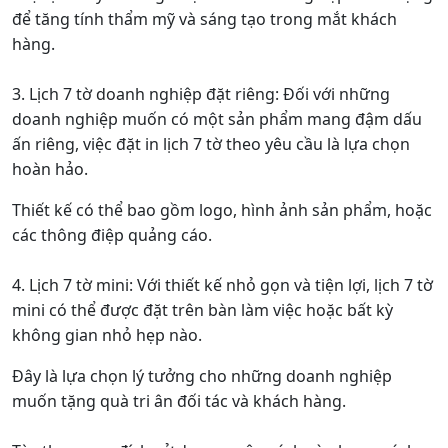
để tăng tính thẩm mỹ và sáng tạo trong mắt khách
hàng.
3. Lịch 7 tờ doanh nghiệp đặt riêng: Đối với những
doanh nghiệp muốn có một sản phẩm mang đậm dấu
ấn riêng, việc đặt in lịch 7 tờ theo yêu cầu là lựa chọn
hoàn hảo.
Thiết kế có thể bao gồm logo, hình ảnh sản phẩm, hoặc
các thông điệp quảng cáo.
4. Lịch 7 tờ mini: Với thiết kế nhỏ gọn và tiện lợi, lịch 7 tờ
mini có thể được đặt trên bàn làm việc hoặc bất kỳ
không gian nhỏ hẹp nào.
Đây là lựa chọn lý tưởng cho những doanh nghiệp
muốn tặng quà tri ân đối tác và khách hàng.