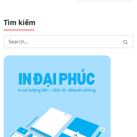
Tìm kiếm