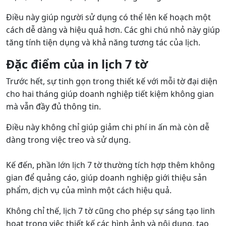
Điều này giúp người sử dụng có thể lên kế hoạch một
cách dễ dàng và hiệu quả hơn. Các ghi chú nhỏ này giúp
tăng tính tiện dụng và khả năng tương tác của lịch.
Đặc điểm của in lịch 7 tờ
Trước hết, sự tinh gọn trong thiết kế với mỗi tờ đại diện
cho hai tháng giúp doanh nghiệp tiết kiệm không gian
mà vẫn đầy đủ thông tin.
Điều này không chỉ giúp giảm chi phí in ấn mà còn dễ
dàng trong việc treo và sử dụng.
Kế đến, phần lớn lịch 7 tờ thường tích hợp thêm không
gian để quảng cáo, giúp doanh nghiệp giới thiệu sản
phẩm, dịch vụ của mình một cách hiệu quả.
Không chỉ thế, lịch 7 tờ cũng cho phép sự sáng tạo linh
hoạt trong việc thiết kế các hình ảnh và nội dung, tạo