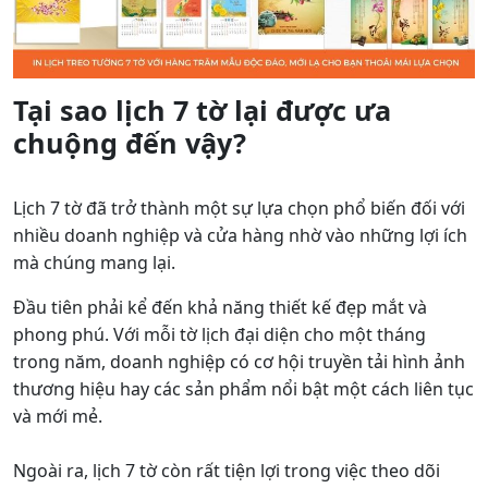
Tại sao lịch 7 tờ lại được ưa
chuộng đến vậy?
Lịch 7 tờ đã trở thành một sự lựa chọn phổ biến đối với
nhiều doanh nghiệp và cửa hàng nhờ vào những lợi ích
mà chúng mang lại.
Đầu tiên phải kể đến khả năng thiết kế đẹp mắt và
phong phú. Với mỗi tờ lịch đại diện cho một tháng
trong năm, doanh nghiệp có cơ hội truyền tải hình ảnh
thương hiệu hay các sản phẩm nổi bật một cách liên tục
và mới mẻ.
Ngoài ra, lịch 7 tờ còn rất tiện lợi trong việc theo dõi