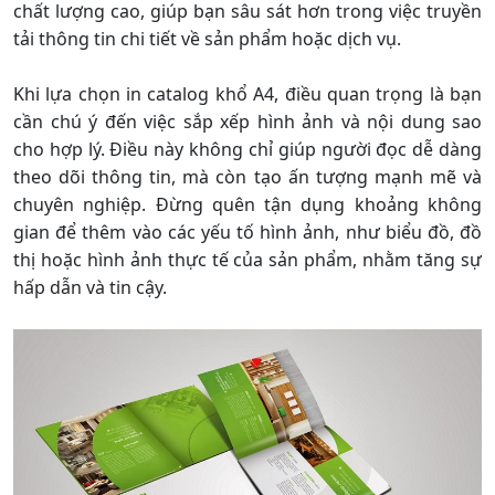
chất lượng cao, giúp bạn sâu sát hơn trong việc truyền
tải thông tin chi tiết về sản phẩm hoặc dịch vụ.
Khi lựa chọn in catalog khổ A4, điều quan trọng là bạn
cần chú ý đến việc sắp xếp hình ảnh và nội dung sao
cho hợp lý. Điều này không chỉ giúp người đọc dễ dàng
theo dõi thông tin, mà còn tạo ấn tượng mạnh mẽ và
chuyên nghiệp. Đừng quên tận dụng khoảng không
gian để thêm vào các yếu tố hình ảnh, như biểu đồ, đồ
thị hoặc hình ảnh thực tế của sản phẩm, nhằm tăng sự
hấp dẫn và tin cậy.