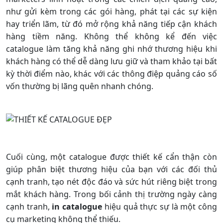
như gửi kèm trong các gói hàng, phát tại các sự kiện
hay triển lãm, từ đó mở rộng khả năng tiếp cận khách
hàng tiềm năng. Không thể không kể đến việc
catalogue làm tăng khả năng ghi nhớ thương hiệu khi
khách hàng có thể dễ dàng lưu giữ và tham khảo tại bất
kỳ thời điểm nào, khác với các thông điệp quảng cáo số
vốn thường bị lãng quên nhanh chóng.
Cuối cùng, một catalogue được thiết kế cẩn thận còn
giúp phân biệt thương hiệu của bạn với các đối thủ
cạnh tranh, tạo nét độc đáo và sức hút riêng biệt trong
mắt khách hàng. Trong bối cảnh thị trường ngày càng
cạnh tranh,
in catalogue
hiệu quả thực sự là một công
cụ marketing không thể thiếu.