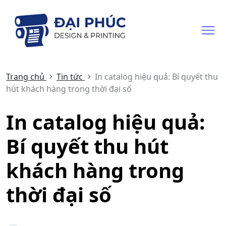
Trang chủ
Tin tức
In catalog hiệu quả: Bí quyết thu
hút khách hàng trong thời đại số
In catalog hiệu quả:
Bí quyết thu hút
khách hàng trong
thời đại số