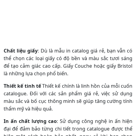
Chất liệu giấy
: Dù là mẫu in catalog giá rẻ, bạn vẫn có
thể chọn các loại giấy có độ bền và màu sắc tươi sáng
để tạo cảm giác cao cấp. Giấy Couche hoặc giấy Bristol
là những lựa chọn phổ biến.
Thiết kế tinh tế
Thiết kế chính là linh hồn của mỗi cuốn