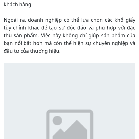
khách hàng.
Ngoài ra, doanh nghiệp có thể lựa chọn các khổ giấy
tùy chỉnh khác để tạo sự độc đáo và phù hợp với đặc
thù sản phẩm. Việc này không chỉ giúp sản phẩm của
bạn nổi bật hơn mà còn thể hiện sự chuyên nghiệp và
đầu tư của thương hiệu.