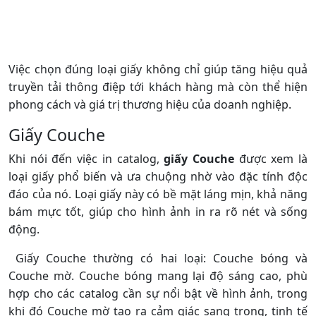
Việc chọn đúng loại giấy không chỉ giúp tăng hiệu quả
truyền tải thông điệp tới khách hàng mà còn thể hiện
phong cách và giá trị thương hiệu của doanh nghiệp.
Giấy Couche
Khi nói đến việc in catalog,
giấy Couche
được xem là
loại giấy phổ biến và ưa chuộng nhờ vào đặc tính độc
đáo của nó. Loại giấy này có bề mặt láng mịn, khả năng
bám mực tốt, giúp cho hình ảnh in ra rõ nét và sống