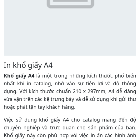
In khổ giấy A4
Khổ giấy A4
là một trong những kích thước phổ biến
nhất khi in catalog, nhờ vào sự tiện lợi và độ thông
dụng. Với kích thước chuẩn 210 x 297mm, A4 dễ dàng
vừa vặn trên các kệ trưng bày và dễ sử dụng khi gửi thư
hoặc phát tận tay khách hàng.
Việc sử dụng khổ giấy A4 cho catalog mang đến độ
chuyên nghiệp và trực quan cho sản phẩm của bạn.
Khổ giấy này còn phù hợp với việc in ấn các hình ảnh