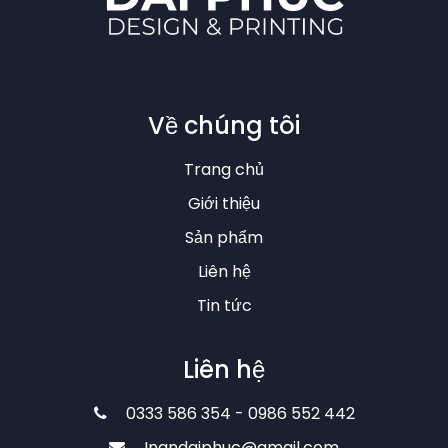
Về chúng tôi
Trang chủ
Giới thiệu
Sản phẩm
Liên hệ
Tin tức