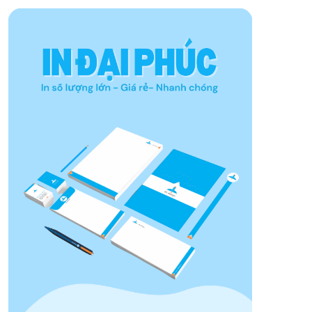
Tìm kiếm