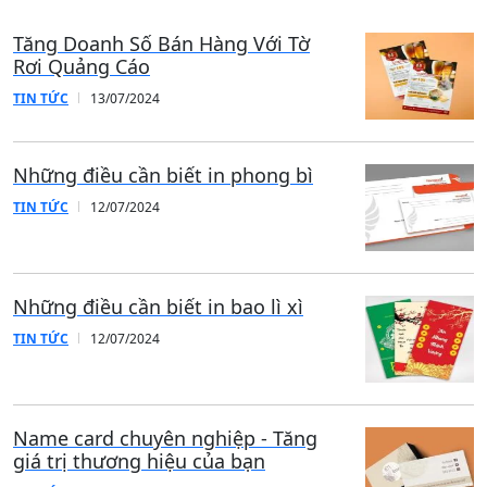
Bài viết liên quan
Tăng Doanh Số Bán Hàng Với Tờ
Rơi Quảng Cáo
TIN TỨC
13/07/2024
Những điều cần biết in phong bì
TIN TỨC
12/07/2024
Những điều cần biết in bao lì xì