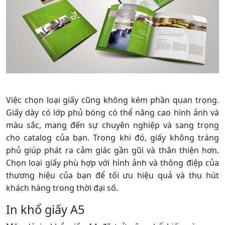
Việc chọn loại giấy cũng không kém phần quan trọng.
Giấy dày có lớp phủ bóng có thể nâng cao hình ảnh và
màu sắc, mang đến sự chuyên nghiệp và sang trọng
cho catalog của bạn. Trong khi đó, giấy không tráng
phủ giúp phát ra cảm giác gần gũi và thân thiện hơn.
Chọn loại giấy phù hợp với hình ảnh và thông điệp của
thương hiệu của bạn để tối ưu hiệu quả và thu hút
khách hàng trong thời đại số.
In khổ giấy A5